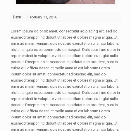
Date
February 11, 2016
Lorem ipsum dolor sit amet, consectetur adipiscing elit, sed do
eiusmod tempor incididunt ut labore et dolore magna aliqua. Ut
enim ad minim veniam, quis nostrud exercitation ullamco laboris
nisi ut aliquip ex ea commodo consequat. Duis aute irure dolor in
reprehenderit in voluptate velit esse cillum dolore eu fugiat nulla
pariatur. Excepteur sint occaecat cupidatat non proident, sunt in
culpa qui officia deserunt mollit anim id est laborum.Lorem
ipsum dolor sit amet, consectetur adipiscing elit, sed do
eiusmod tempor incididunt ut labore et dolore magna aliqua. Ut
enim ad minim veniam, quis nostrud exercitation ullamco laboris
nisi ut aliquip ex ea commodo consequat. Duis aute irure dolor in
reprehenderit in voluptate velit esse cillum dolore eu fugiat nulla
pariatur. Excepteur sint occaecat cupidatat non proident, sunt in
culpa qui officia deserunt mollit anim id est laborum.Lorem
ipsum dolor sit amet, consectetur adipiscing elit, sed do
eiusmod tempor incididunt ut labore et dolore magna aliqua. Ut
enim ad minim veniam, quis nostrud exercitation ullamco laboris